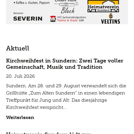
Aktuell
Kirchweihfest in Sundern: Zwei Tage voller
Gemeinschaft, Musik und Tradition
20. Juli 2026
Sundern. Am 28. und 29. August verwandelt sich die
Grillhütte „Zum Alten Sundern“ in einen lebendigen
Treffpunkt für Jung und Alt: Das diesjährige
Kirchweihfest verspricht
Weiterlesen