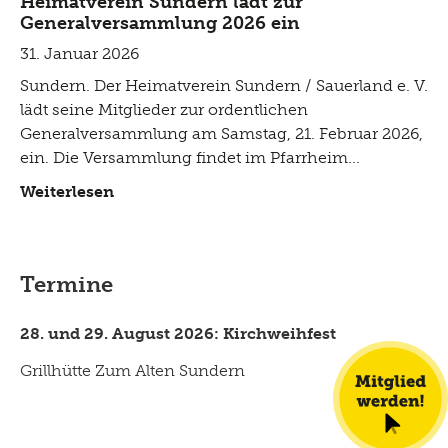
Heimatverein Sundern lädt zur
Generalversammlung 2026 ein
31. Januar 2026
Sundern. Der Heimatverein Sundern / Sauerland e. V.
lädt seine Mitglieder zur ordentlichen
Generalversammlung am Samstag, 21. Februar 2026,
ein. Die Versammlung findet im Pfarrheim
Weiterlesen
Termine
28. und 29. August 2026: Kirchweihfest
Grillhütte Zum Alten Sundern