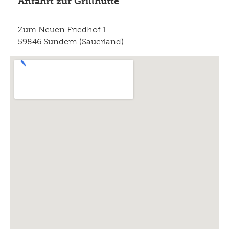
Anfahrt zur Grillhütte
Zum Neuen Friedhof 1
59846 Sundern (Sauerland)