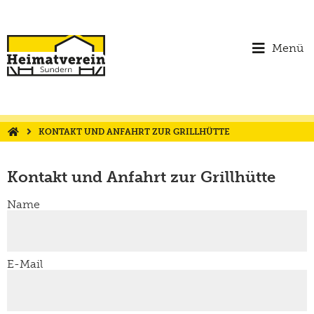
Menü
KONTAKT UND ANFAHRT ZUR GRILLHÜTTE
Kontakt und Anfahrt zur Grillhütte
Name
E-Mail