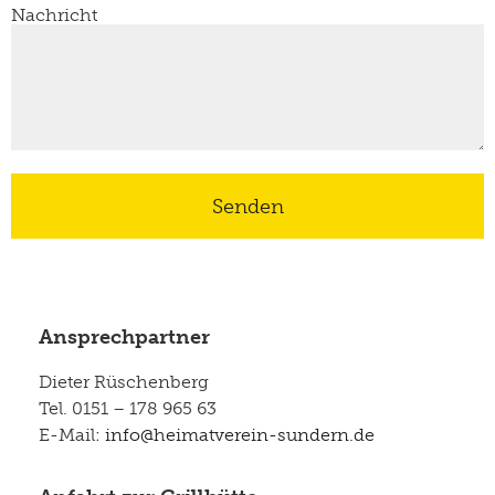
Nachricht
Senden
Ansprechpartner
Dieter Rüschenberg
Tel. 0151 – 178 965 63
E-Mail:
info@heimatverein-sundern.de