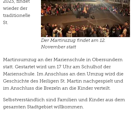
2023, findet
wieder der
traditionelle
St.
Der Martinszug findet am 12.
November statt
Martinsumzug an der Marienschule in Obersundern
statt. Gestartet wird um 17 Uhr am Schulhof der
Marienschule. Im Anschluss an den Umzug wird die
Geschichte des Heiligen St. Martin nachgespielt und
im Anschluss die Brezeln an die Kinder verteilt.
Selbstverständlich sind Familien und Kinder aus dem
gesamten Stadtgebiet willkommen.