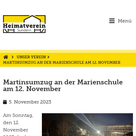
Menü
UNSER VEREIN
MARTINSUMZUG AN DER MARIENSCHULE AM 12. NOVEMBER
Martinsumzug an der Marienschule
am 12. November
5. November 2023
Am Sonntag,
den 12.
November