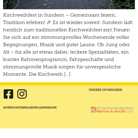
Kirchweihfest in Sundern – Gemeinsam feiern,
Tradition erleben! 🎉 Es ist wieder soweit: Sundern lädt
herzlich zum traditionellen Kirchweihfest ein! Freuen
Sie sich auf ein stimmungsvolles Wochenende voller
Begegnungen, Musik und guter Laune. Ob Jung oder
Alt – für alle ist etwas dabei: leckere Spezialitäten, ein
buntes Rahmenprogramm, Fahrgeschäfte und
stimmungsvolle Musik sorgen für unvergessliche
Momente. Die Kirchweih […]
UNSERE SPONSOREN
DATENSCHUTZERKLÄRUNG
IMPRESSUM