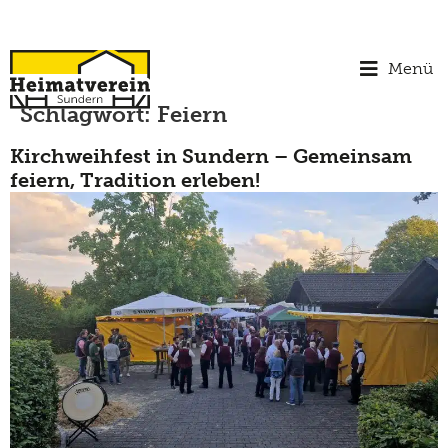
Menü
Schlagwort:
Feiern
Kirchweihfest in Sundern – Gemeinsam
feiern, Tradition erleben!