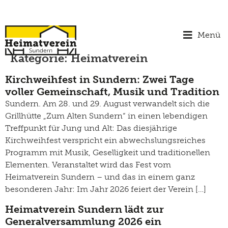
Menü
Kategorie:
Heimatverein
Kirchweihfest in Sundern: Zwei Tage
voller Gemeinschaft, Musik und Tradition
Sundern. Am 28. und 29. August verwandelt sich die
Grillhütte „Zum Alten Sundern“ in einen lebendigen
Treffpunkt für Jung und Alt: Das diesjährige
Kirchweihfest verspricht ein abwechslungsreiches
Programm mit Musik, Geselligkeit und traditionellen
Elementen. Veranstaltet wird das Fest vom
Heimatverein Sundern – und das in einem ganz
besonderen Jahr: Im Jahr 2026 feiert der Verein […]
Heimatverein Sundern lädt zur
Generalversammlung 2026 ein