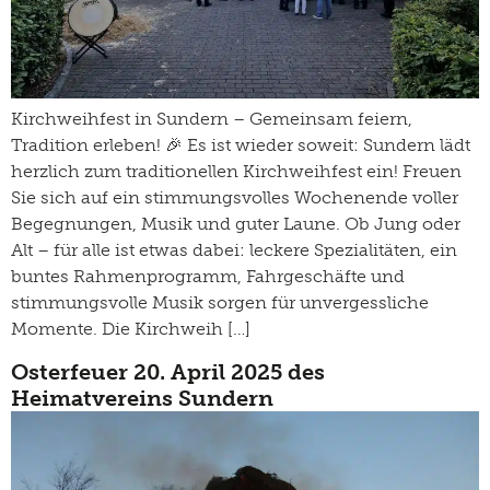
Kirchweihfest in Sundern – Gemeinsam feiern,
Tradition erleben! 🎉 Es ist wieder soweit: Sundern lädt
herzlich zum traditionellen Kirchweihfest ein! Freuen
Sie sich auf ein stimmungsvolles Wochenende voller
Begegnungen, Musik und guter Laune. Ob Jung oder
Alt – für alle ist etwas dabei: leckere Spezialitäten, ein
buntes Rahmenprogramm, Fahrgeschäfte und
stimmungsvolle Musik sorgen für unvergessliche
Momente. Die Kirchweih […]
Osterfeuer 20. April 2025 des
Heimatvereins Sundern