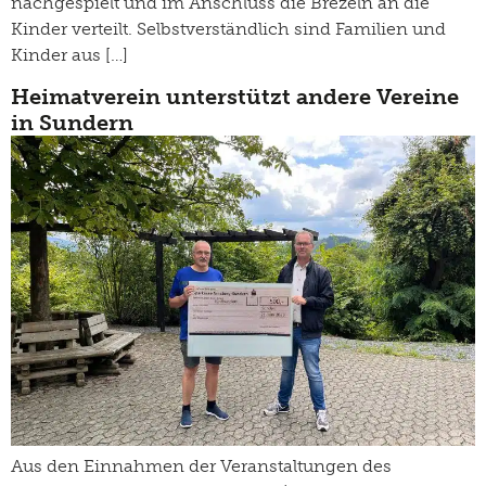
nachgespielt und im Anschluss die Brezeln an die
Kinder verteilt. Selbstverständlich sind Familien und
Kinder aus […]
Heimatverein unterstützt andere Vereine
in Sundern
Aus den Einnahmen der Veranstaltungen des