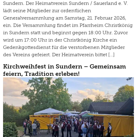
Sundern. Der Heimatverein Sundern / Sauerland e. V.
lädt seine Mitglieder zur ordentlichen
Generalversammlung am Samstag, 21. Februar 2026,
ein. Die Versammlung findet im Pfarrheim Christkönig
in Sundern statt und beginnt gegen 18:00 Uhr. Zuvor
wird um 17:00 Uhr in der Christkönig Kirche ein
Gedenkgottesdienst für die verstorbenen Mitglieder
des Vereins gefeiert. Der Heimatverein bittet […]
Kirchweihfest in Sundern – Gemeinsam
feiern, Tradition erleben!