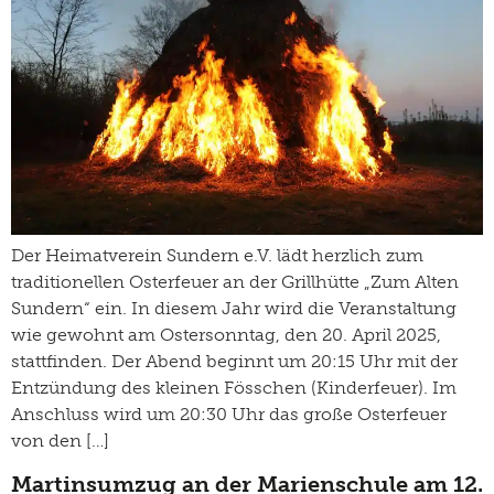
Der Heimatverein Sundern e.V. lädt herzlich zum
traditionellen Osterfeuer an der Grillhütte „Zum Alten
Sundern“ ein. In diesem Jahr wird die Veranstaltung
wie gewohnt am Ostersonntag, den 20. April 2025,
stattfinden. Der Abend beginnt um 20:15 Uhr mit der
Entzündung des kleinen Fösschen (Kinderfeuer). Im
Anschluss wird um 20:30 Uhr das große Osterfeuer
von den […]
Martinsumzug an der Marienschule am 12.